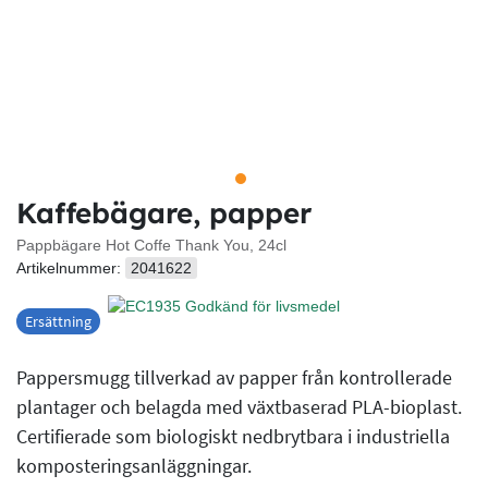
Kaffebägare, papper
Pappbägare Hot Coffe Thank You, 24cl
Artikelnummer:
2041622
Ersättning
Pappersmugg tillverkad av papper från kontrollerade
plantager och belagda med växtbaserad PLA-bioplast.
Certifierade som biologiskt nedbrytbara i industriella
komposteringsanläggningar.