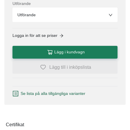
Utförande
Utförande
Logga in för att se priser
Lägg i kundvagn
Lägg till i inköpslista
Se lista på alla tillgängliga varianter
Certifikat