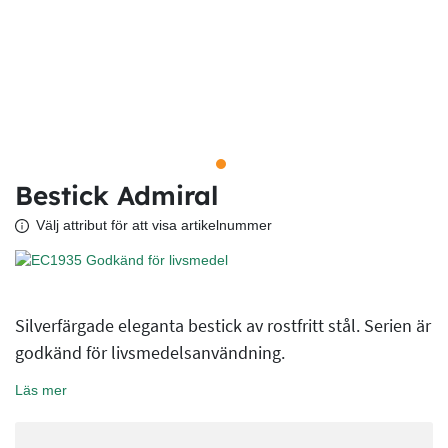
Bestick Admiral
Välj attribut för att visa artikelnummer
Silverfärgade eleganta bestick av rostfritt stål. Serien är
godkänd för livsmedelsanvändning.
Läs mer