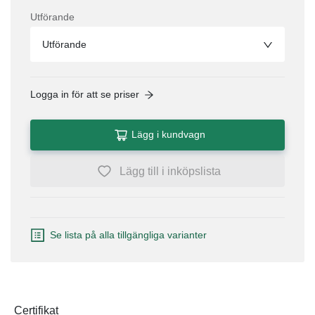
Utförande
Utförande
Logga in för att se priser
Lägg i kundvagn
Lägg till i inköpslista
Se lista på alla tillgängliga varianter
Certifikat