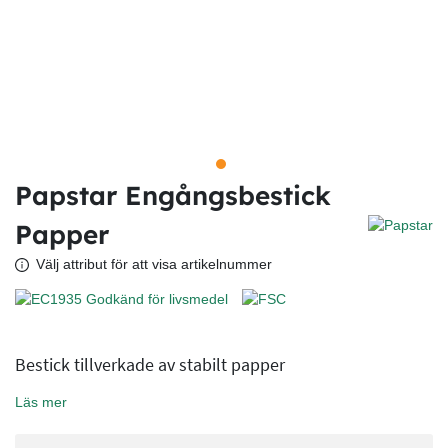
Papstar Engångsbestick
Papper
Välj attribut för att visa artikelnummer
Bestick tillverkade av stabilt papper
Läs mer