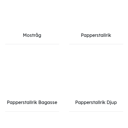
Mostråg
Papperstallrik
Papperstallrik Bagasse
Papperstallrik Djup