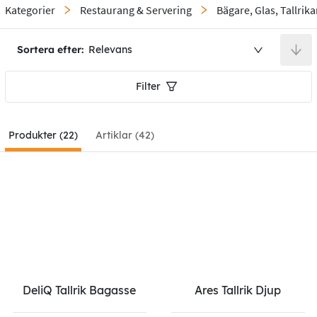
Kategorier
Restaurang & Servering
Bägare, Glas, Tallrika
Sortera efter:
Relevans
Filter
Produkter (22)
Artiklar (42)
DeliQ Tallrik Bagasse
Ares Tallrik Djup