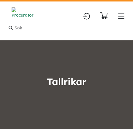
Tallrikar