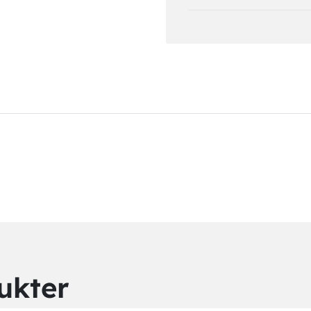
ukter