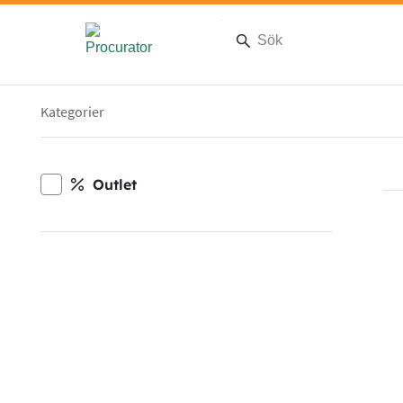
Artiklar
Kategorier
Outlet