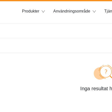
Produkter
Användningsområde
Tjän
Inga resultat 