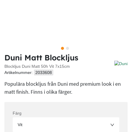
Duni Matt Blockljus
Blockljus Duni Matt 50h Vit 7x15cm
Artikelnummer:
2033608
Populära blockljus från Duni med premium look i en
matt finish. Finns i olika färger.
Färg
Vit