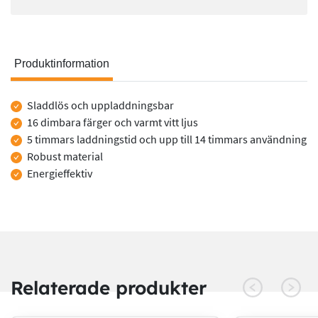
Produktinformation
Produktinformation
Sladdlös och uppladdningsbar
16 dimbara färger och varmt vitt ljus
5 timmars laddningstid och upp till 14 timmars användning
Robust material
Energieffektiv
Relaterade produkter