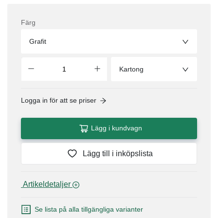
Färg
Grafit
Kartong
Logga in för att se priser
Lägg i kundvagn
Lägg till i inköpslista
 Artikeldetaljer 
Se lista på alla tillgängliga varianter