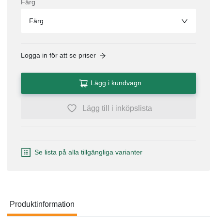
Färg
Färg
Logga in för att se priser
Lägg i kundvagn
Lägg till i inköpslista
Se lista på alla tillgängliga varianter
Produktinformation