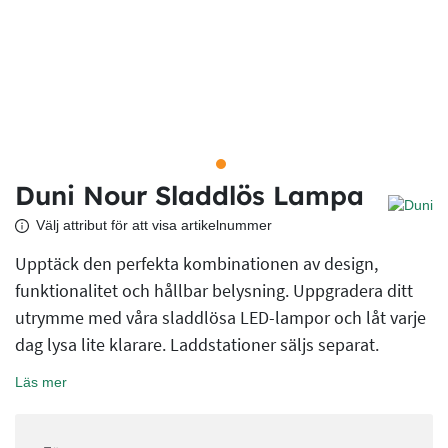
Duni Nour Sladdlös Lampa
Välj attribut för att visa artikelnummer
Upptäck den perfekta kombinationen av design,
funktionalitet och hållbar belysning. Uppgradera ditt
utrymme med våra sladdlösa LED-lampor och låt varje
dag lysa lite klarare. Laddstationer säljs separat.
Läs mer