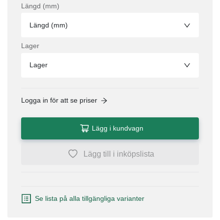
Längd (mm)
Längd (mm)
Lager
Lager
Logga in för att se priser
Lägg i kundvagn
Lägg till i inköpslista
Se lista på alla tillgängliga varianter