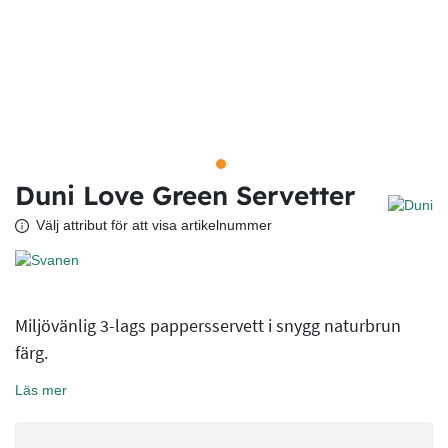
Duni Love Green Servetter
Välj attribut för att visa artikelnummer
Miljövänlig 3-lags pappersservett i snygg naturbrun
färg.
Läs mer