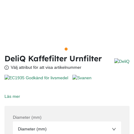
DeliQ Kaffefilter Urnfilter
Välj attribut för att visa artikelnummer
Läs mer
Diameter (mm)
Diameter (mm)