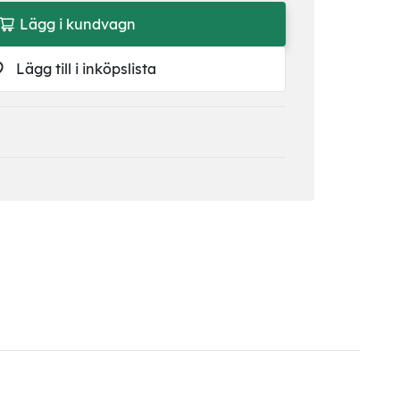
Lägg i kundvagn
Lägg till i inköpslista