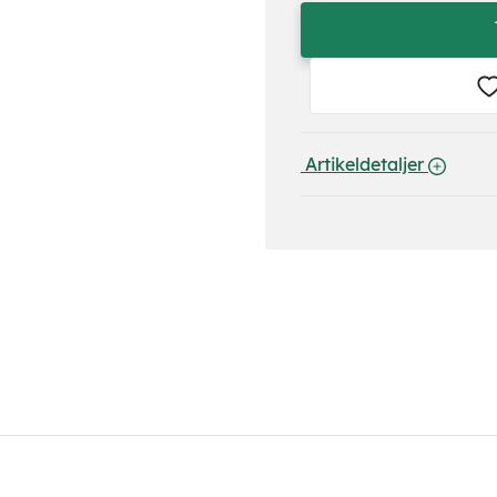
 Artikeldetaljer 