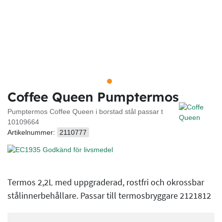
Coffee Queen Pumptermos
Pumptermos Coffee Queen i borstad stål passar t
10109664
Artikelnummer:
2110777
Termos 2,2L med uppgraderad, rostfri och okrossbar
stålinnerbehållare. Passar till termosbryggare 2121812