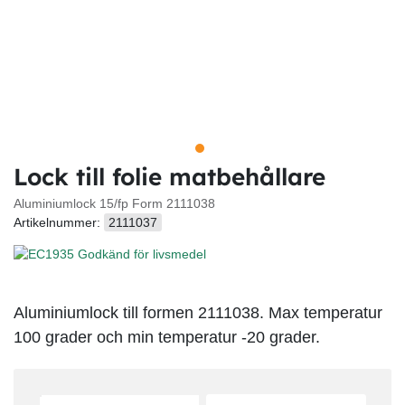
Lock till folie matbehållare
Aluminiumlock 15/fp Form 2111038
Artikelnummer:
2111037
Aluminiumlock till formen 2111038. Max temperatur
100 grader och min temperatur -20 grader.