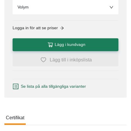
Volym
Logga in för att se priser
Lägg i kundvagn
Lägg till i inköpslista
Se lista på alla tillgängliga varianter
Certifikat