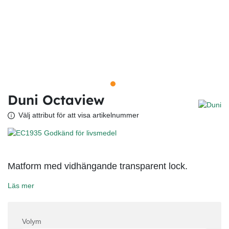
Duni Octaview
Välj attribut för att visa artikelnummer
Matform med vidhängande transparent lock.
Läs mer
Volym