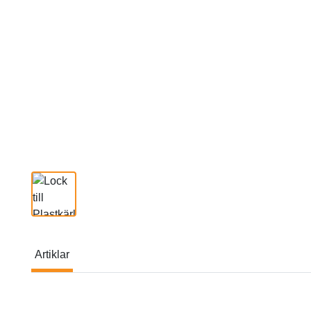
Artiklar
Artiklar