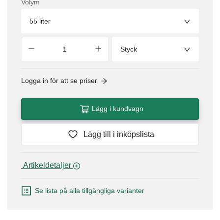
Volym
55 liter
Styck
Logga in för att se priser
Lägg i kundvagn
Lägg till i inköpslista
 Artikeldetaljer 
Se lista på alla tillgängliga varianter