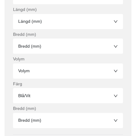
Längd (mm)
Längd (mm)
Bredd (mm)
Bredd (mm)
Volym
Volym
Färg
Blå/Vit
Bredd (mm)
Bredd (mm)