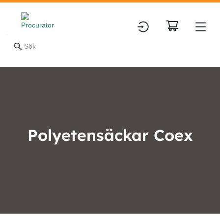
Polyetensäckar Coex