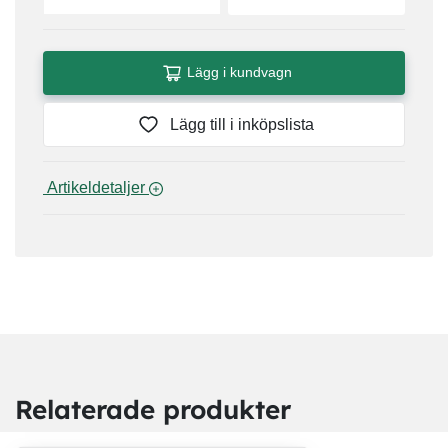
Lägg i kundvagn
Lägg till i inköpslista
 Artikeldetaljer 
Relaterade produkter