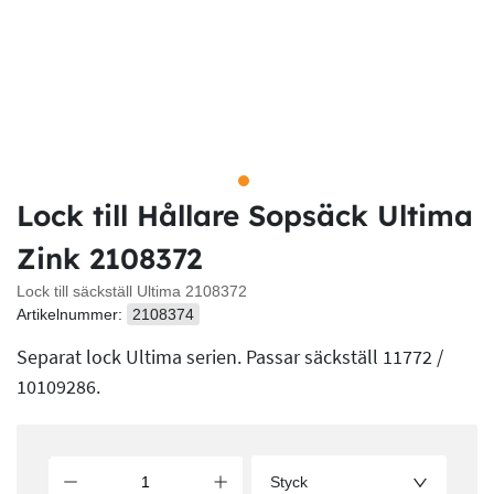
Lock till Hållare Sopsäck Ultima
Zink 2108372
Lock till säckställ Ultima 2108372
Artikelnummer:
2108374
Separat lock Ultima serien. Passar säckställ 11772 /
10109286.
Styck