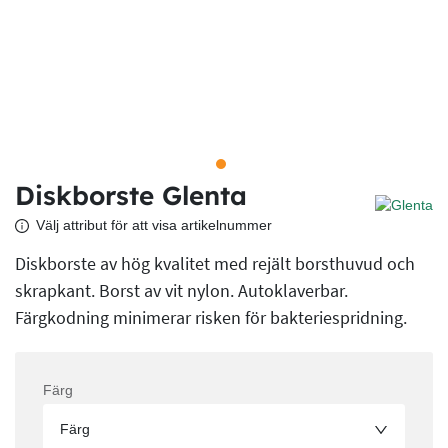
Diskborste Glenta
Välj attribut för att visa artikelnummer
Diskborste av hög kvalitet med rejält borsthuvud och
skrapkant. Borst av vit nylon. Autoklaverbar.
Färgkodning minimerar risken för bakteriespridning.
Färg
Färg