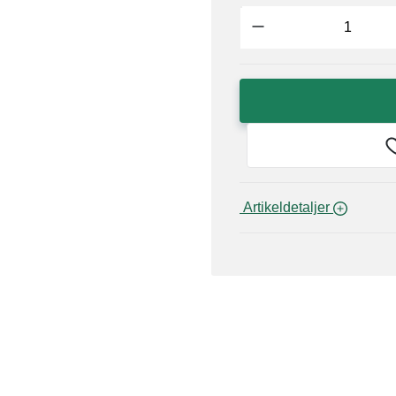
 Artikeldetaljer 