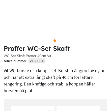
Proffer WC-Set Skaft
WC-Set Skaft Proffer 40cm Vit
Artikelnummer:
2160331
Vit WC-borste och kopp i set. Borsten är gjord av nylon
och har ett extra långt skaft på 40 cm för lättare
rengöring. Den kraftiga och stabila koppen håller
borsten på plats.