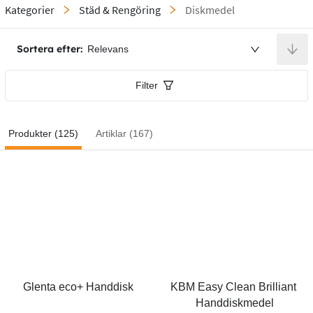
Kategorier
Städ & Rengöring
Diskmedel
Sortera efter:
Relevans
Filter
Produkter (125)
Artiklar (167)
Glenta eco+ Handdisk
KBM Easy Clean Brilliant 
Handdiskmedel