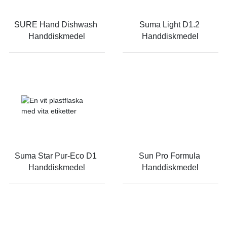
SURE Hand Dishwash 
Suma Light D1.2 
Handdiskmedel
Handdiskmedel
Suma Star Pur-Eco D1 
Sun Pro Formula 
Handdiskmedel
Handdiskmedel