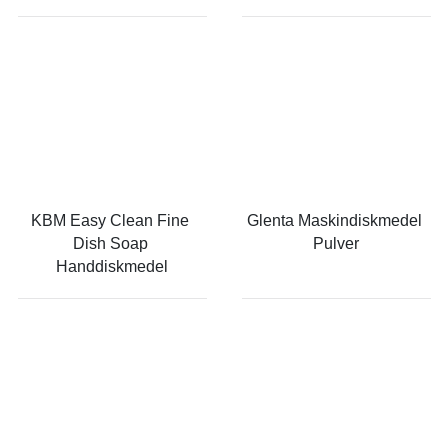
KBM Easy Clean Fine 
Glenta Maskindiskmedel 
Dish Soap 
Pulver
Handdiskmedel