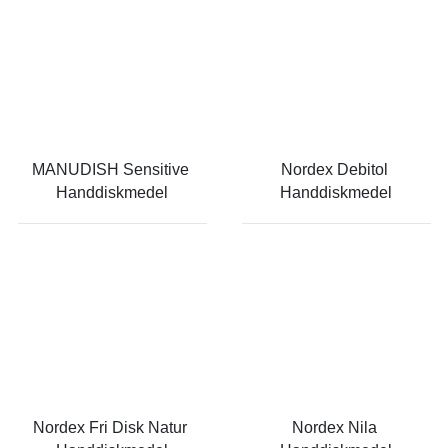
MANUDISH Sensitive 
Nordex Debitol 
Handdiskmedel
Handdiskmedel
Nordex Fri Disk Natur 
Nordex Nila 