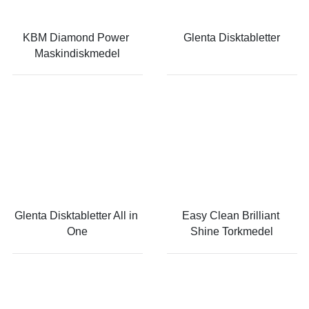
KBM Diamond Power 
Glenta Disktabletter
Maskindiskmedel
Glenta Disktabletter All in 
Easy Clean Brilliant 
One
Shine Torkmedel