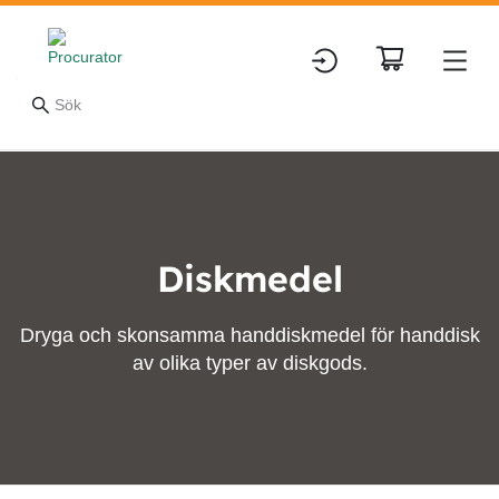
Diskmedel
Dryga och skonsamma handdiskmedel för handdisk
av olika typer av diskgods.