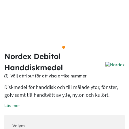
Nordex Debitol
Handdiskmedel
Välj attribut för att visa artikelnummer
Diskmedel för handdisk och till målade ytor, fönster,
golv samt till handtvätt av ylle, nylon och kulört.
Läs mer
Volym