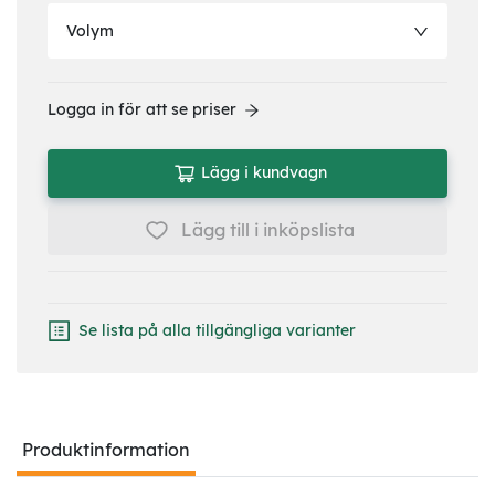
Volym
Logga in för att se priser
Lägg i kundvagn
Lägg till i inköpslista
Se lista på alla tillgängliga varianter
Produktinformation