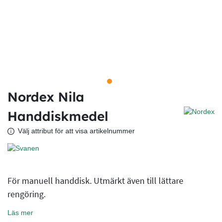
Nordex Nila
Handdiskmedel
Välj attribut för att visa artikelnummer
För manuell handdisk. Utmärkt även till lättare
rengöring.
Läs mer