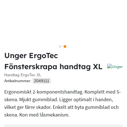
Unger ErgoTec
Fönsterskrapa handtag XL
Handtag ErgoTec XL
Artikelnummer:
2049111
Ergonomiskt 2-komponentshandtag. Komplett med S-
skena. Mjukt gummiblad. Ligger optimalt i handen,
vilket ger färre skador. Enkelt att byta gummiblad och
skena. Kon med låsmekanism.