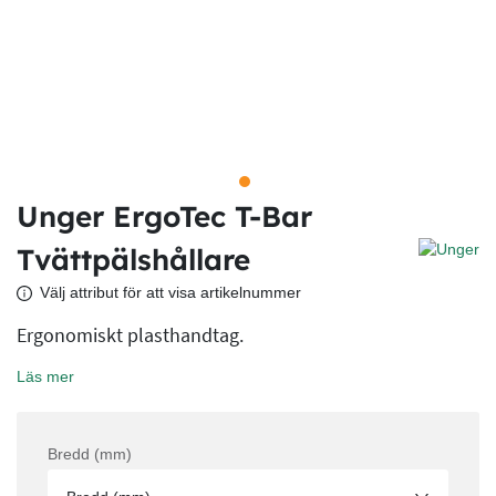
Unger ErgoTec T-Bar
Tvättpälshållare
Välj attribut för att visa artikelnummer
Ergonomiskt plasthandtag.
Läs mer
Bredd (mm)