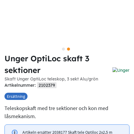
Unger OptiLoc skaft 3
sektioner
Skaft Unger OptiLoc teleskop, 3 sekt Alu/grön
Artikelnummer:
2102379
Ersättning
Teleskopskaft med tre sektioner och kon med
låsmekanism.
Artikeln ersätter 2038177 Skaft tele Optiloc 2x2,5 m