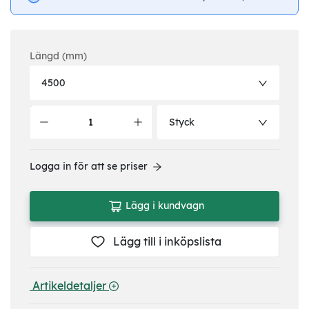
Längd (mm)
4500
Styck
Logga in för att se priser
Lägg i kundvagn
Lägg till i inköpslista
 Artikeldetaljer 