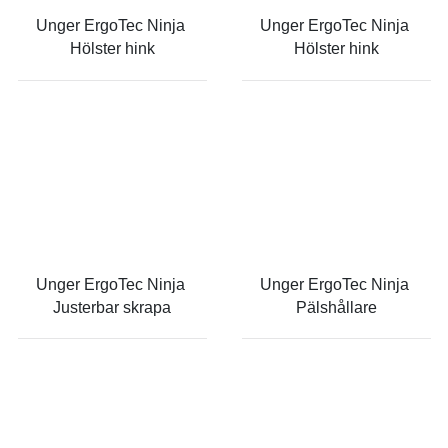
Unger ErgoTec Ninja 
Unger ErgoTec Ninja 
Hölster hink
Hölster hink
Unger ErgoTec Ninja 
Unger ErgoTec Ninja 
Justerbar skrapa
Pälshållare