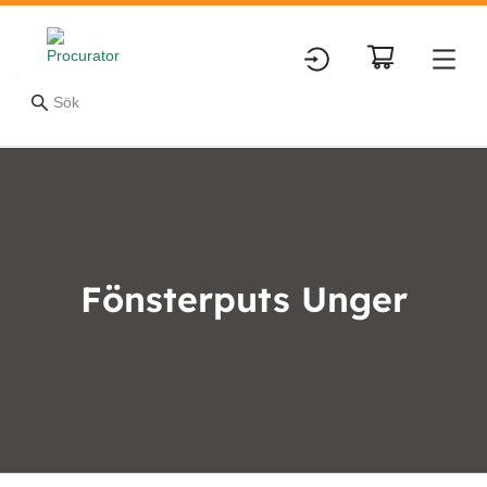
Fönsterputs Unger