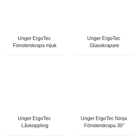
Unger ErgoTec 
Unger ErgoTec 
Fönsterskrapa mjuk
Glasskrapare
Unger ErgoTec 
Unger ErgoTec Ninja 
Låskoppling
Fönsterskrapa 30°