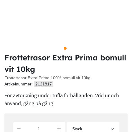
Frottetrasor Extra Prima bomull
vit 10kg
Frottetrasor Extra Prima 100% bomull vit 10kg
Artikelnummer:
2121817
För avtorkning under tuffa förhållanden. Vrid ur och
använd, gång på gång
Styck