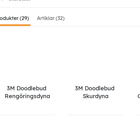
odukter (29)
Artiklar (32)
3M Doodlebud 
3M Doodlebud 
Rengöringsdyna
Skurdyna