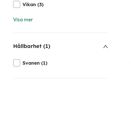
Vikan (3)
Visa mer
Hållbarhet (1)
Svanen (1)