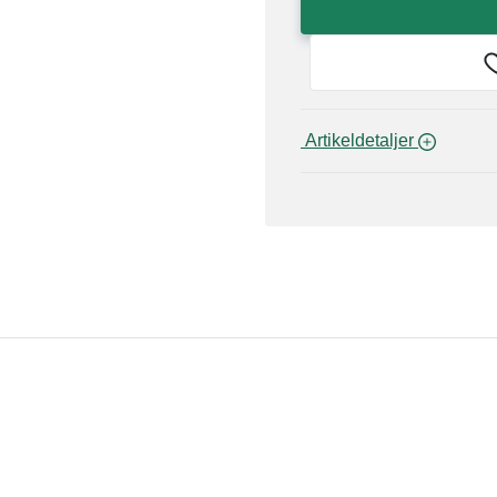
 Artikeldetaljer 