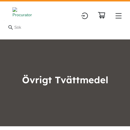
Övrigt Tvättmedel