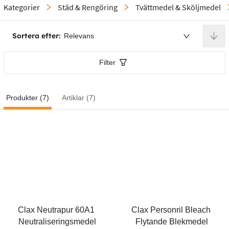
Kategorier
Städ & Rengöring
Tvättmedel & Sköljmedel
Sortera efter:
Relevans
Filter
Produkter (7)
Artiklar (7)
Clax Neutrapur 60A1 
Clax Personril Bleach 
Neutraliseringsmedel
Flytande Blekmedel