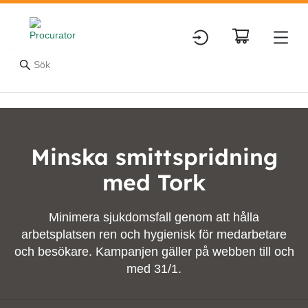
Minska smittspridning
med Tork
Minimera sjukdomsfall genom att hålla
arbetsplatsen ren och hygienisk för medarbetare
och besökare. Kampanjen gäller på webben till och
med 31/1.