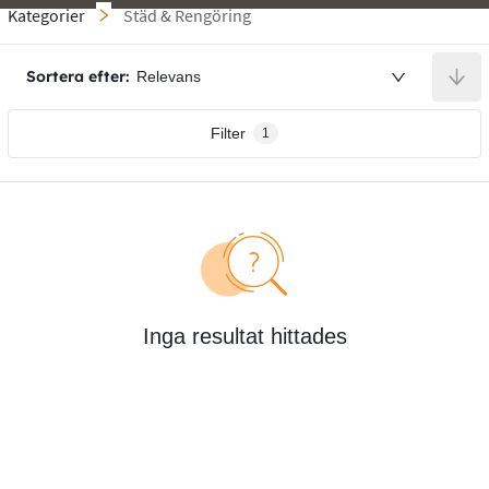
Kategorier
Städ & Rengöring
Sortera efter:
Relevans
Filter
1
Inga resultat hittades