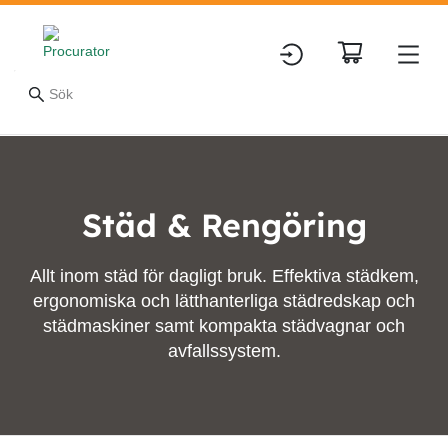
Städ & Rengöring
Allt inom städ för dagligt bruk. Effektiva städkem,
ergonomiska och lätthanterliga städredskap och
städmaskiner samt kompakta städvagnar och
avfallssystem.