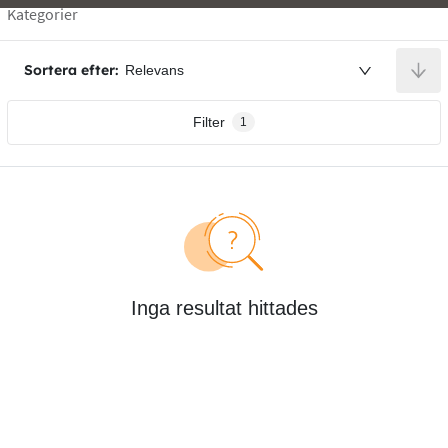
Kategorier
Sortera efter:
Relevans
Filter
1
Inga resultat hittades