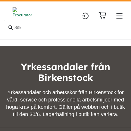
Yrkessandaler från
Birkenstock
Yrkessandaler och arbetsskor från Birkenstock för
vård, service och professionella arbetsmiljöer med
höga krav på komfort. Gäller på webben och i butik
till den 30/6. Lagerhållning i butik kan variera.