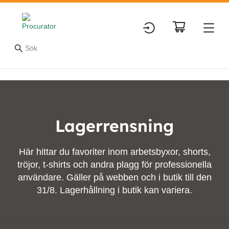
Lagerrensning
Här hittar du favoriter inom arbetsbyxor, shorts,
tröjor, t-shirts och andra plagg för professionella
användare. Gäller på webben och i butik till den
31/8. Lagerhållning i butik kan variera.