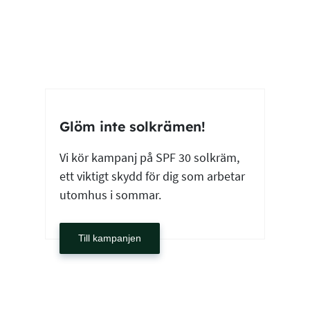
Glöm inte solkrämen!
Vi kör kampanj på SPF 30 solkräm,
ett viktigt skydd för dig som arbetar
utomhus i sommar.
Till kampanjen