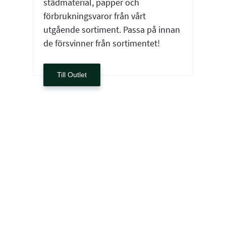
städmaterial, papper och
förbrukningsvaror från vårt
utgående sortiment. Passa på innan
de försvinner från sortimentet!
Till Outlet