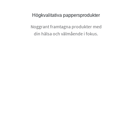
Högkvalitativa pappersprodukter
Noggrant framtagna produkter med
din hälsa och välmående i fokus.