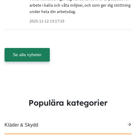
arbete i kalla och våta miljöer, och som ger dig stöttning
under hela din arbetsdag.
2025-11-12 13:17:19
Se alla nyheter
Populära kategorier
Kläder & Skydd