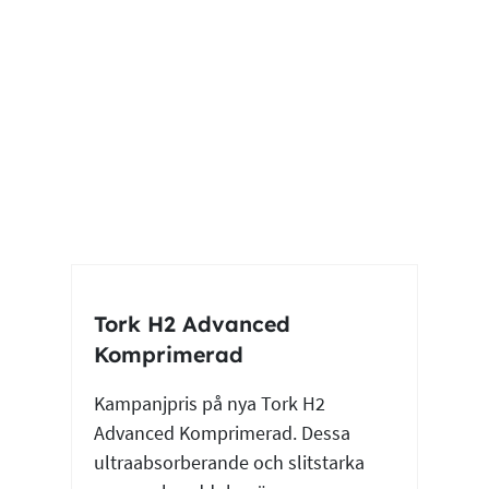
Tork H2 Advanced
Komprimerad
Kampanjpris på nya Tork H2
Advanced Komprimerad. Dessa
ultraabsorberande och slitstarka