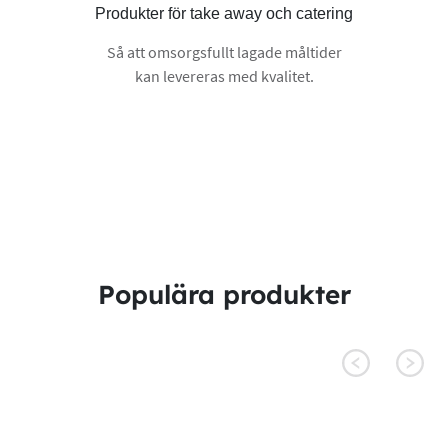
Produkter för take away och catering
Så att omsorgsfullt lagade måltider
kan levereras med kvalitet.
Populära produkter