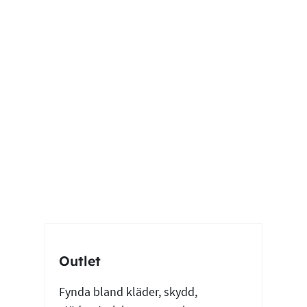
Outlet
Fynda bland kläder, skydd,