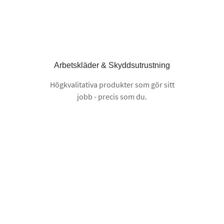
Arbetskläder & Skyddsutrustning
Högkvalitativa produkter som gör sitt
jobb - precis som du.