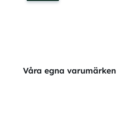
Våra egna varumärken