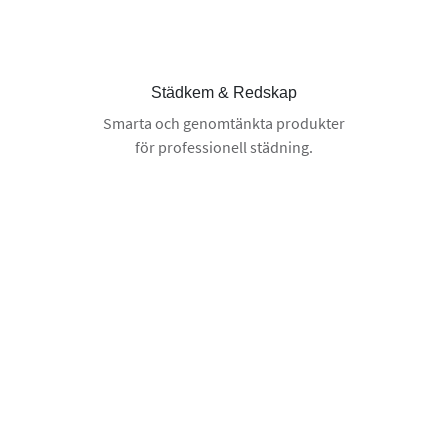
Städkem & Redskap
Smarta och genomtänkta produkter
för professionell städning.