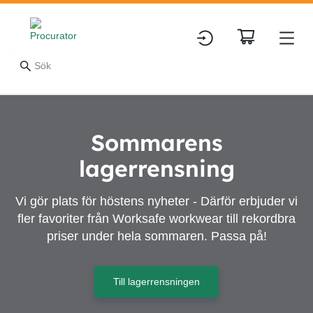
Procurator
Sommarens
lagerrensning
Vi gör plats för höstens nyheter - Därför erbjuder vi
fler favoriter från Worksafe workwear till rekordbra
priser under hela sommaren. Passa på!
Till lagerrensningen