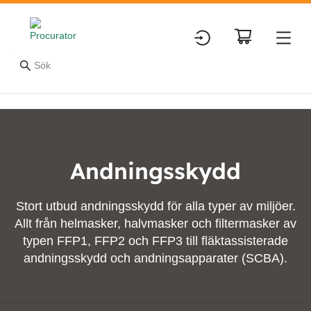
Andningsskydd
Stort utbud andningsskydd för alla typer av miljöer.
Allt från helmasker, halvmasker och filtermasker av
typen FFP1, FFP2 och FFP3 till fläktassisterade
andningsskydd och andningsapparater (SCBA).