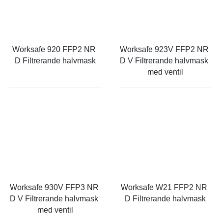
Worksafe 920 FFP2 NR 
Worksafe 923V FFP2 NR 
D Filtrerande halvmask
D V Filtrerande halvmask 
med ventil
Worksafe 930V FFP3 NR 
Worksafe W21 FFP2 NR 
D V Filtrerande halvmask 
D Filtrerande halvmask
med ventil